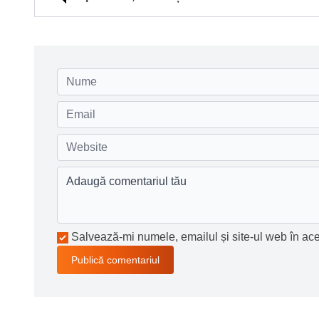
Salvează-mi numele, emailul și site-ul web în ace