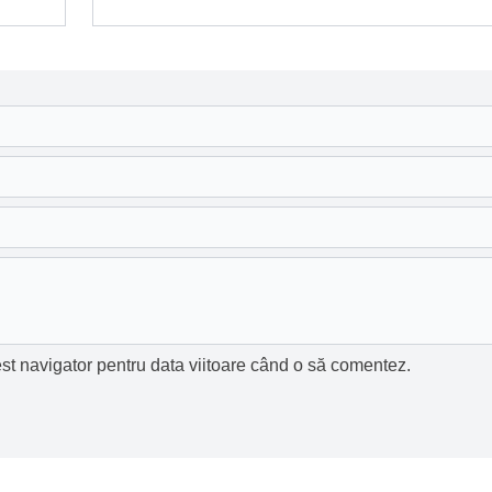
st navigator pentru data viitoare când o să comentez.