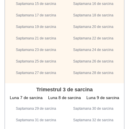
Saptamana 15 de sarcina
Saptamana 16 de sarcina
Saptamana 17 de sarcina
Saptamana 18 de sarcina
Saptamana 19 de sarcina
Saptamana 20 de sarcina
Saptamana 21 de sarcina
Saptamana 22 de sarcina
Saptamana 23 de sarcina
Saptamana 24 de sarcina
Saptamana 25 de sarcina
Saptamana 26 de sarcina
Saptamana 27 de sarcina
Saptamana 28 de sarcina
Trimestrul 3 de sarcina
Luna 7 de sarcina
Luna 8 de sarcina
Luna 9 de sarcina
Saptamana 29 de sarcina
Saptamana 30 de sarcina
Saptamana 31 de sarcina
Saptamana 32 de sarcina