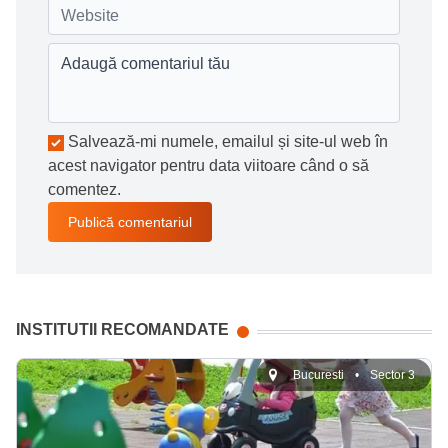
Salvează-mi numele, emailul și site-ul web în
acest navigator pentru data viitoare când o să
comentez.
INSTITUTII RECOMANDATE
Bucuresti
•
Sector 3