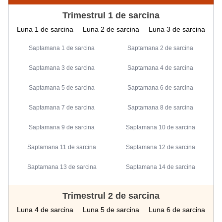
Trimestrul 1 de sarcina
Luna 1 de sarcina
Luna 2 de sarcina
Luna 3 de sarcina
Saptamana 1 de sarcina
Saptamana 2 de sarcina
Saptamana 3 de sarcina
Saptamana 4 de sarcina
Saptamana 5 de sarcina
Saptamana 6 de sarcina
Saptamana 7 de sarcina
Saptamana 8 de sarcina
Saptamana 9 de sarcina
Saptamana 10 de sarcina
Saptamana 11 de sarcina
Saptamana 12 de sarcina
Saptamana 13 de sarcina
Saptamana 14 de sarcina
Trimestrul 2 de sarcina
Luna 4 de sarcina
Luna 5 de sarcina
Luna 6 de sarcina