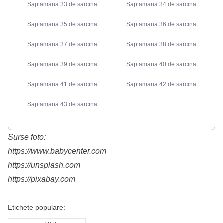
Saptamana 33 de sarcina
Saptamana 34 de sarcina
Saptamana 35 de sarcina
Saptamana 36 de sarcina
Saptamana 37 de sarcina
Saptamana 38 de sarcina
Saptamana 39 de sarcina
Saptamana 40 de sarcina
Saptamana 41 de sarcina
Saptamana 42 de sarcina
Saptamana 43 de sarcina
Surse foto:
https://www.babycenter.com
https://unsplash.com
https://pixabay.com
Etichete populare: