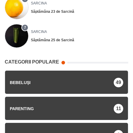
SARCINA
Săptămâna 23 de Sarcină
7
SARCINA
Săptămâna 25 de Sarcină
CATEGORII POPULARE
49
BEBELUŞI
11
PARENTING