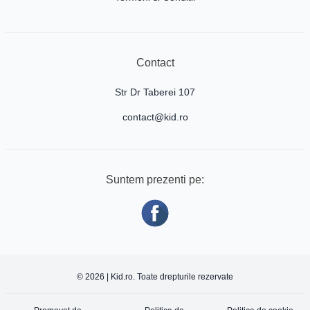
Contact
Str Dr Taberei 107
contact@kid.ro
Suntem prezenti pe:
© 2026 | Kid.ro. Toate drepturile rezervate