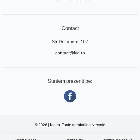
Contact
Str Dr Taberei 107
contact@kid.ro
Suntem prezenti pe:
© 2026 | Kid.ro. Toate drepturile rezervate