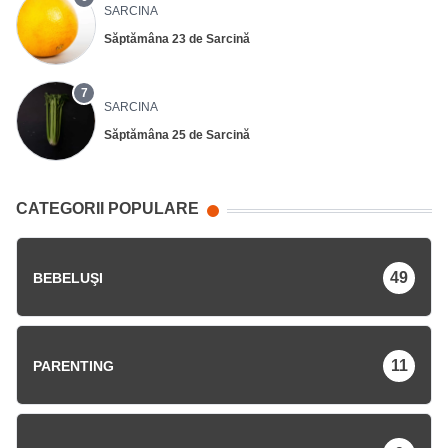
SARCINA
Săptămâna 23 de Sarcină
7
SARCINA
Săptămâna 25 de Sarcină
CATEGORII POPULARE
49
BEBELUŞI
11
PARENTING