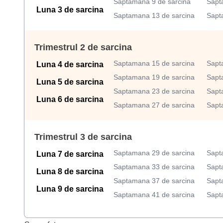
Saptamana 9 de sarcina
Sapt
Luna 3 de sarcina
Saptamana 13 de sarcina
Sapt
Trimestrul 2 de sarcina
Saptamana 15 de sarcina
Sapt
Luna 4 de sarcina
Saptamana 19 de sarcina
Sapt
Luna 5 de sarcina
Saptamana 23 de sarcina
Sapt
Luna 6 de sarcina
Saptamana 27 de sarcina
Sapt
Trimestrul 3 de sarcina
Saptamana 29 de sarcina
Sapt
Luna 7 de sarcina
Saptamana 33 de sarcina
Sapt
Luna 8 de sarcina
Saptamana 37 de sarcina
Sapt
Luna 9 de sarcina
Saptamana 41 de sarcina
Sapt