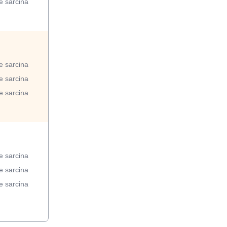
 sarcina
 sarcina
 sarcina
 sarcina
 sarcina
 sarcina
 sarcina