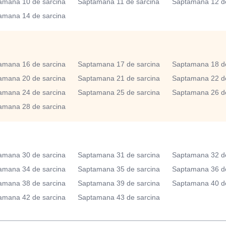
amana 10 de sarcina
Saptamana 11 de sarcina
Saptamana 12 de
amana 14 de sarcina
amana 16 de sarcina
Saptamana 17 de sarcina
Saptamana 18 de
amana 20 de sarcina
Saptamana 21 de sarcina
Saptamana 22 de
amana 24 de sarcina
Saptamana 25 de sarcina
Saptamana 26 de
amana 28 de sarcina
amana 30 de sarcina
Saptamana 31 de sarcina
Saptamana 32 de
amana 34 de sarcina
Saptamana 35 de sarcina
Saptamana 36 de
amana 38 de sarcina
Saptamana 39 de sarcina
Saptamana 40 de
amana 42 de sarcina
Saptamana 43 de sarcina