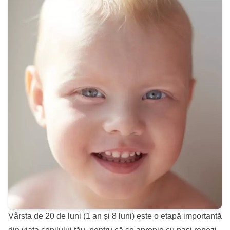
Vârsta de 20 de luni (1 an și 8 luni) este o etapă importantă