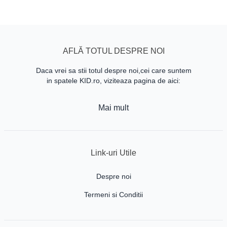
AFLĂ TOTUL DESPRE NOI
Daca vrei sa stii totul despre noi,cei care suntem
in spatele KID.ro, viziteaza pagina de aici:
Mai mult
Link-uri Utile
Despre noi
Termeni si Conditii