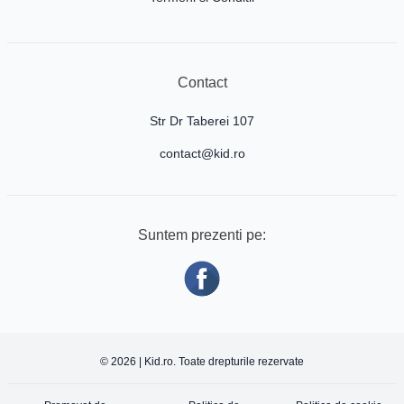
Contact
Str Dr Taberei 107
contact@kid.ro
Suntem prezenti pe:
© 2026 | Kid.ro. Toate drepturile rezervate