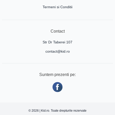
Termeni si Conditii
Contact
Str Dr Taberei 107
contact@kid.ro
Suntem prezenti pe:
© 2026 | Kid.ro. Toate drepturile rezervate