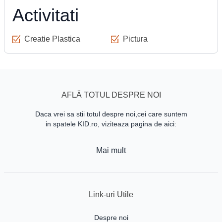
Activitati
Creatie Plastica
Pictura
AFLĂ TOTUL DESPRE NOI
Daca vrei sa stii totul despre noi,cei care suntem
in spatele KID.ro, viziteaza pagina de aici:
Mai mult
Link-uri Utile
Despre noi