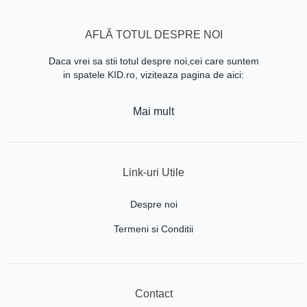
AFLĂ TOTUL DESPRE NOI
Daca vrei sa stii totul despre noi,cei care suntem
in spatele KID.ro, viziteaza pagina de aici:
Mai mult
Link-uri Utile
Despre noi
Termeni si Conditii
Contact