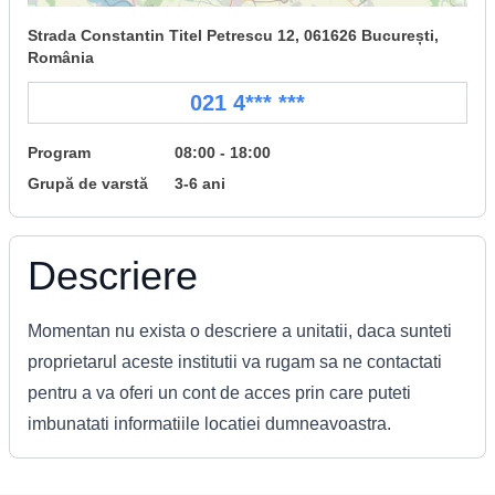
Strada Constantin Titel Petrescu 12, 061626 București,
România
021 4*** ***
Program
08:00 - 18:00
Grupă de varstă
3-6 ani
Descriere
Momentan nu exista o descriere a unitatii, daca sunteti
proprietarul aceste institutii va rugam sa ne contactati
pentru a va oferi un cont de acces prin care puteti
imbunatati informatiile locatiei dumneavoastra.